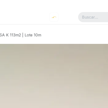
SA K 113m2 | Lote 10m